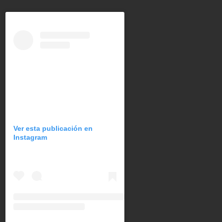
Ver esta publicación en
Instagram