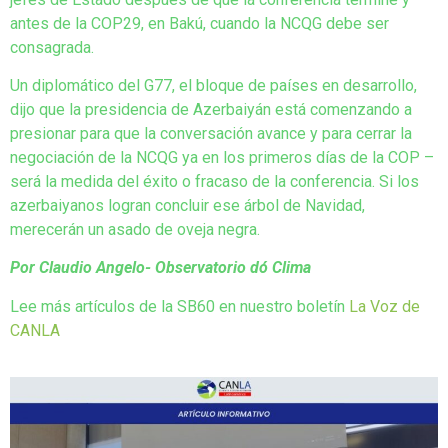
antes de la COP29, en Bakú, cuando la NCQG debe ser
consagrada.
Un diplomático del G77, el bloque de países en desarrollo,
dijo que la presidencia de Azerbaiyán está comenzando a
presionar para que la conversación avance y para cerrar la
negociación de la NCQG ya en los primeros días de la COP –
será la medida del éxito o fracaso de la conferencia. Si los
azerbaiyanos logran concluir ese árbol de Navidad,
merecerán un asado de oveja negra.
Por Claudio Angelo- Observatorio dó Clima
Lee más artículos de la SB60 en nuestro boletín
La Voz de
CANLA