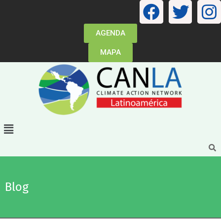
AGENDA
MAPA
Blog