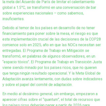
la meta del Acuerdo de París de limitar el calentamiento
global a 1.5°C, se transformó en una conversación de bar
sobre experiencias nacionales – como sabemos,
insuficientes.
Debido al temor de los países en desarrollo de no tener
financiamiento para poner sobre la mesa, el riesgo es que
esta implementación crucial de las decisiones de la COP28
comience solo en 2025, año en que las NDCs necesitan ser
entregadas. El Programa de Trabajo en Mitigación se
transformó, en palabras de algunos observadores, en un
“espacio tóxico”. El Programa de Trabajo en Transición Justa
viene siendo minado por los países ricos, que no quieren
que tenga ningún resultado operacional. Y la Meta Global de
Adaptación avanza lentamente, con dudas sobre indicadores
y sobre el papel del comité de adaptación.
En medio al desánimo general, sin embargo, empezaron a
aparecer cifras sobre el “quantum”, el total de recursos que
los países ricos deberían pagar a partir de 2026 para