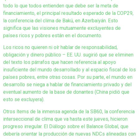
todo lo que todos entienden que debe ser la meta de
financiamiento, el principal resultado esperado de la COP29,
la conferencia del clima de Bakú, en Azerbaiyán. Esto
significa que las visiones mutuamente excluyentes de
países ricos y pobres están en el documento.
Los ricos no quieren ni oír hablar de responsabilidad,
obligación y dinero público – EE. UU. sugirió que se eliminen
del texto los párrafos que hacen referencia al apoyo
insuficiente del mundo desarrollado y al espacio fiscal de los
países pobres, entre otras cosas. Por su parte, el mundo en
desarrollo se niega a hablar de financiamiento privado y del
eventual aumento de la base de donantes (China pidió que
esto se excluyera).
Otros ítems de la inmensa agenda de la SB60, la conferencia
interseccional de clima que va hasta este jueves, hicieron
progreso irregular. El Diálogo sobre el Balance Global, que
debería orientar la producción de nuevas NDCs alineadas con