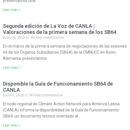
presentamos una
Leer más »
Segunda edición de La Voz de CANLA |
Valoraciones de la primera semana de los SB64
junio 16, 2026
No hay comentarios
En el marco de la primera semana de negociaciones de las sesiones
64 de los Órganos Subsidiarios (SB64) de la CMNUCC en Bonn,
Alemania, presentamos
Leer más »
Disponible la Guía de Funcionamiento SB64 de
CANLA
junio 3, 2026
No hay comentarios
El nodo regional de Climate Action Network para América Latina
(CANLA) informa la disponibilidad de la Guía de Funcionamiento
SB64, un documento técnico orientado al
Leer más »