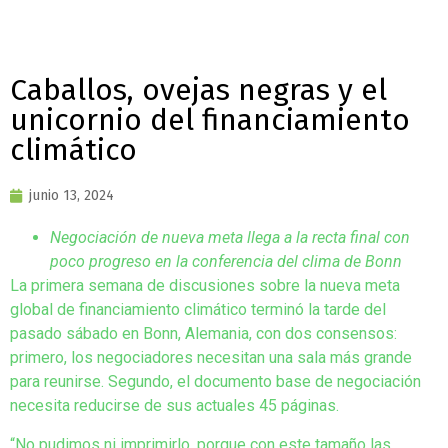
Caballos, ovejas negras y el
unicornio del financiamiento
climático
junio 13, 2024
Negociación de nueva meta llega a la recta final con
poco progreso en la conferencia del clima de Bonn
La primera semana de discusiones sobre la nueva meta
global de financiamiento climático terminó la tarde del
pasado sábado en Bonn, Alemania, con dos consensos:
primero, los negociadores necesitan una sala más grande
para reunirse. Segundo, el documento base de negociación
necesita reducirse de sus actuales 45 páginas.
“No pudimos ni imprimirlo, porque con este tamaño las