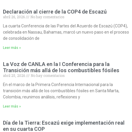
Declaración al cierre de la COP4 de Escazú
abril 26, 2026
No hay comentarios
La cuarta Conferencia de las Partes del Acuerdo de Escazú (COP4),
celebrada en Nassau, Bahamas, marcó un nuevo paso en el proceso
de consolidación de
Leer más »
La Voz de CANLA en la I Conferencia para la
Transición más allá de los combustibles fósiles
abril 25, 2026
No hay comentarios
En el marco de la Primera Conferencia Internacional para la
transición más allá de los combustibles fósiles en Santa Marta,
Colombia, reunimos análisis, reflexiones y
Leer más »
Día de la Tierra: Escazú exige implementación real
en su cuarta COP