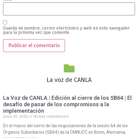
Guarda mi nombre, correo electrónico y web en este navegador
para la próxima vez que comente.
La voz de CANLA
La Voz de CANLA | Edición al cierre de los SB64 | El
desafío de pasar de los compromisos a la
implementación
junio 30, 2026
No hay comentarios
En el marco del cierre de las negociaciones de la sesión 64 de los
Órganos Subsidiarios (SB64) de la CMNUCC en Bonn, Alemania,