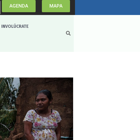
AGENDA
MAPA
INVOLÚCRATE