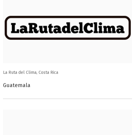
La Ruta del Clima, Costa Rica
Guatemala