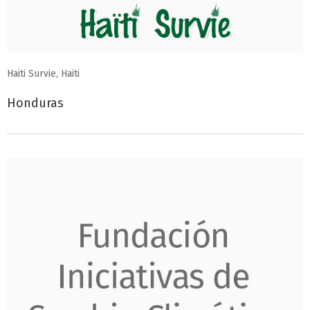
Haiti Survie, Haiti
Honduras