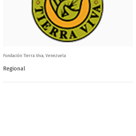
Fundación Tierra Viva, Venezuela
Regional