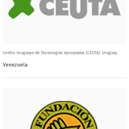
Centro Uruguayo de Tecnologías Apropiadas (CEUTA), Uruguay
Venezuela