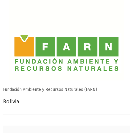
Fundación Ambiente y Recursos Naturales (FARN)
Bolivia