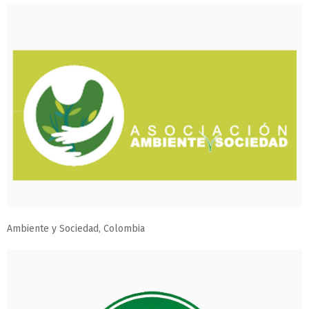
Ambiente y Sociedad, Colombia