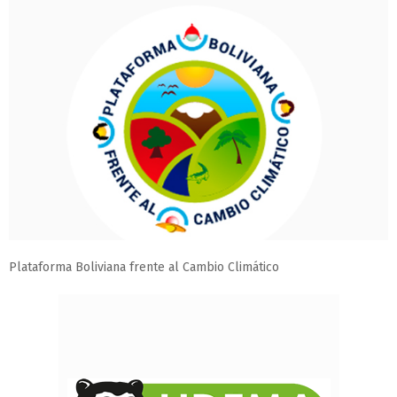
Plataforma Boliviana frente al Cambio Climático