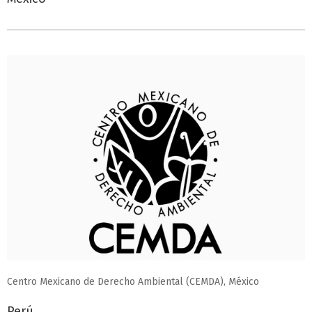
Centro Mexicano de Derecho Ambiental (CEMDA), México
Perú