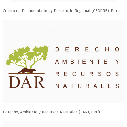
Centro de Documentación y Desarrollo Regional (CEDDRE), Perú
Derecho, Ambiente y Recursos Naturales (DAR), Perú