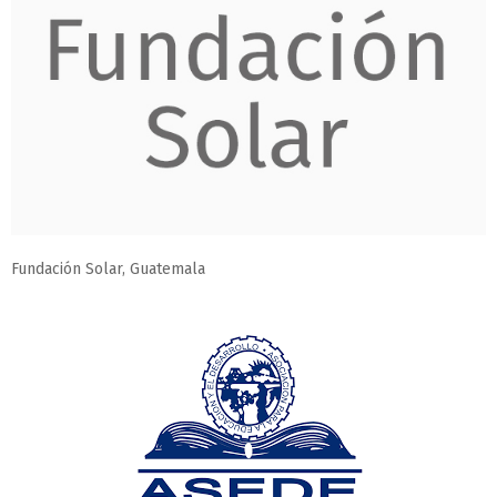
Fundación Solar, Guatemala