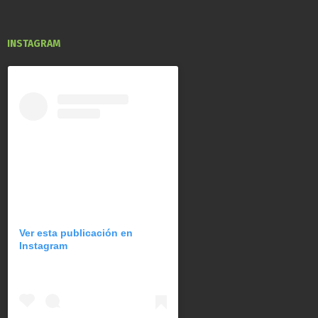
INSTAGRAM
Ver esta publicación en
Instagram