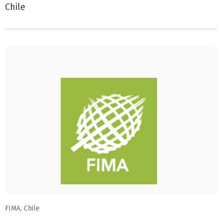
Chile
FIMA, Chile