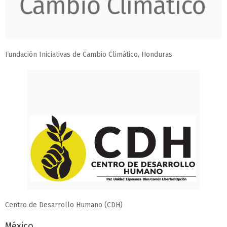
Fundación Iniciativas de Cambio Climático, Honduras
Centro de Desarrollo Humano (CDH)
México