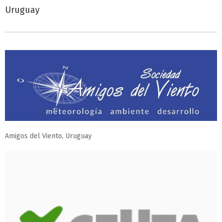
Uruguay
Amigos del Viento, Uruguay