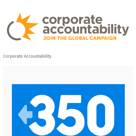
Corporate Accountability