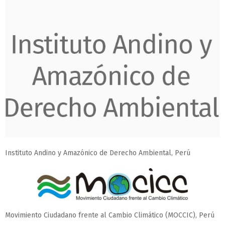
Instituto Andino y Amazónico de Derecho Ambiental, Perú
Movimiento Ciudadano frente al Cambio Climático (MOCCIC), Perú