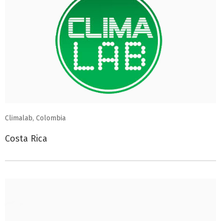
Climalab, Colombia
Costa Rica