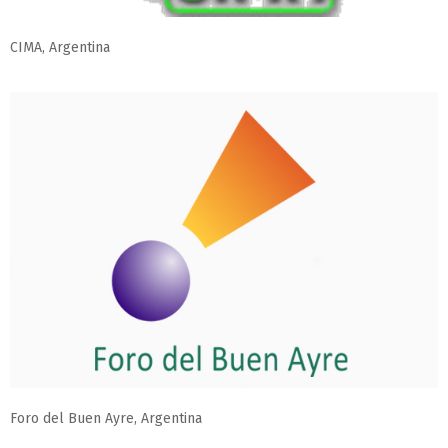
CIMA, Argentina
Foro del Buen Ayre, Argentina