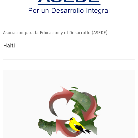
Asociación para la Educación y el Desarrollo (ASEDE)
Haiti