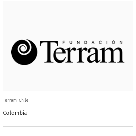
Terram, Chile
Colombia