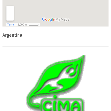
Argentina