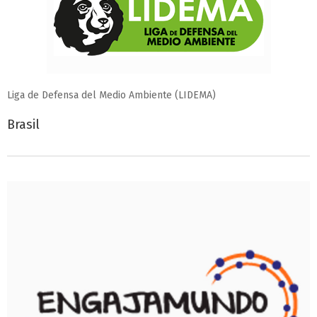
Liga de Defensa del Medio Ambiente (LIDEMA)
Brasil