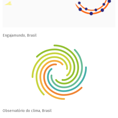
Engajamundo, Brasil
Observatório do clima, Brasil