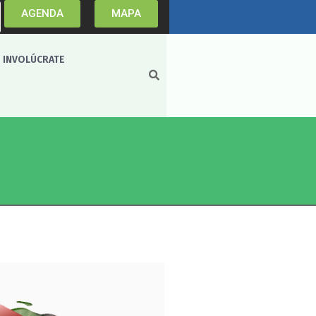
AGENDA
MAPA
INVOLÚCRATE