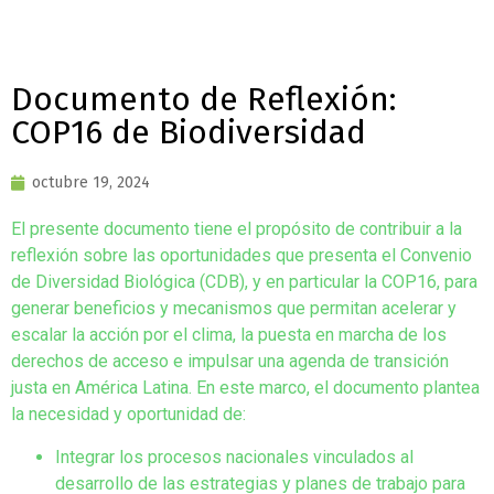
Documento de Reflexión:
COP16 de Biodiversidad
octubre 19, 2024
El presente documento tiene el propósito de contribuir a la
reflexión sobre las oportunidades que presenta el Convenio
de Diversidad Biológica (CDB), y en particular la COP16, para
generar beneficios y mecanismos que permitan acelerar y
escalar la acción por el clima, la puesta en marcha de los
derechos de acceso e impulsar una agenda de transición
justa en América Latina. En este marco, el documento plantea
la necesidad y oportunidad de:
Integrar los procesos nacionales vinculados al
desarrollo de las estrategias y planes de trabajo para