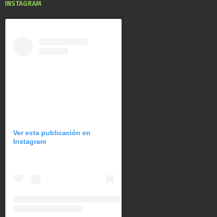
INSTAGRAM
Ver esta publicación en
Instagram