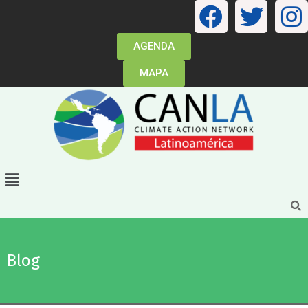
AGENDA
MAPA
Blog