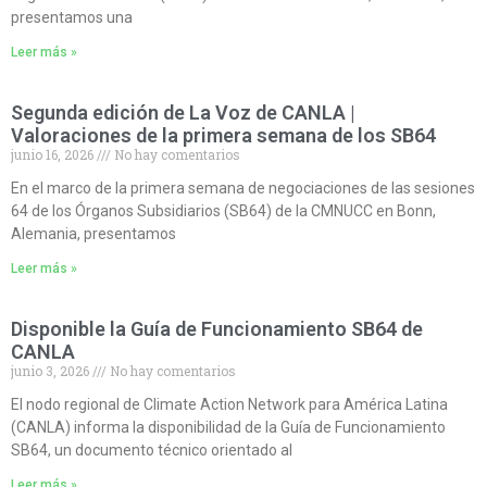
presentamos una
Leer más »
Segunda edición de La Voz de CANLA |
Valoraciones de la primera semana de los SB64
junio 16, 2026
No hay comentarios
En el marco de la primera semana de negociaciones de las sesiones
64 de los Órganos Subsidiarios (SB64) de la CMNUCC en Bonn,
Alemania, presentamos
Leer más »
Disponible la Guía de Funcionamiento SB64 de
CANLA
junio 3, 2026
No hay comentarios
El nodo regional de Climate Action Network para América Latina
(CANLA) informa la disponibilidad de la Guía de Funcionamiento
SB64, un documento técnico orientado al
Leer más »