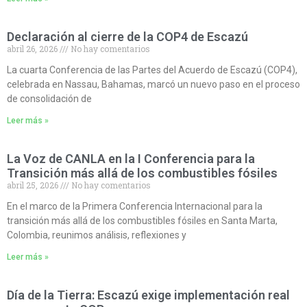
Declaración al cierre de la COP4 de Escazú
abril 26, 2026
No hay comentarios
La cuarta Conferencia de las Partes del Acuerdo de Escazú (COP4),
celebrada en Nassau, Bahamas, marcó un nuevo paso en el proceso
de consolidación de
Leer más »
La Voz de CANLA en la I Conferencia para la
Transición más allá de los combustibles fósiles
abril 25, 2026
No hay comentarios
En el marco de la Primera Conferencia Internacional para la
transición más allá de los combustibles fósiles en Santa Marta,
Colombia, reunimos análisis, reflexiones y
Leer más »
Día de la Tierra: Escazú exige implementación real