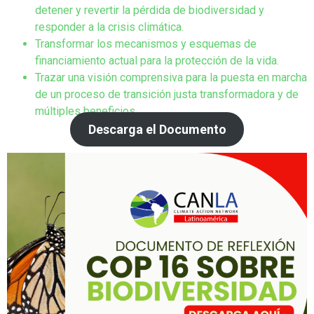
detener y revertir la pérdida de biodiversidad y
responder a la crisis climática.
Transformar los mecanismos y esquemas de
financiamiento actual para la protección de la vida.
Trazar una visión comprensiva para la puesta en marcha
de un proceso de transición justa transformadora y de
múltiples beneficios.
Descarga el Documento