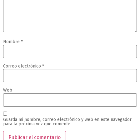
Nombre
*
Correo electrónico
*
Web
Guarda mi nombre, correo electrónico y web en este navegador
para la próxima vez que comente.