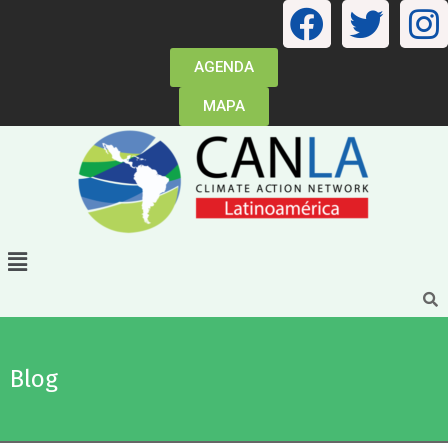
AGENDA
MAPA
Blog