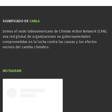
SIGNIFICADO DE
CANLA
Somos el nodo latinoamericano de Climate Action Network (CAN),
una red global de organizaciones no gubernamentales
comprometidas en la lucha contra las causas y los efectos
nocivos del cambio climático.
INSTAGRAM