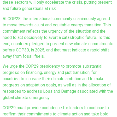
these sectors will only accelerate the crisis, putting present
and future generations at risk.
At COP28, the international community unanimously agreed
to move towards a just and equitable energy transition. This
commitment reflects the urgency of the situation and the
need to act decisively to avert a catastrophic future. To this
end, countries pledged to present new climate commitments
before COP30, in 2025, and that must indicate a rapid shift
away from fossil fuels.
We urge the COP29 presidency to promote substantial
progress on financing, energy and just transition, for
countries to increase their climate ambition and to make
progress on adaptation goals, as well as in the allocation of
resources to address Loss and Damage associated with the
global climate emergency.
COP29 must provide confidence for leaders to continue to
reaffirm their commitments to climate action and take bold