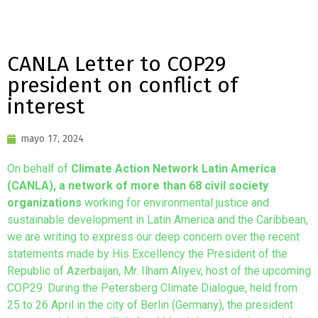
CANLA Letter to COP29
president on conflict of
interest
mayo 17, 2024
On behalf of
Climate Action Network Latin America
(CANLA), a network of more than 68 civil society
organizations
working for environmental justice and
sustainable development in Latin America and the Caribbean,
we are writing to express our deep concern over the recent
statements made by His Excellency the President of the
Republic of Azerbaijan, Mr. Ilham Aliyev, host of the upcoming
COP29. During the Petersberg Climate Dialogue, held from
25 to 26 April in the city of Berlin (Germany), the president