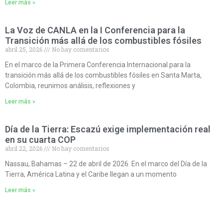
Leer más »
La Voz de CANLA en la I Conferencia para la
Transición más allá de los combustibles fósiles
abril 25, 2026
No hay comentarios
En el marco de la Primera Conferencia Internacional para la
transición más allá de los combustibles fósiles en Santa Marta,
Colombia, reunimos análisis, reflexiones y
Leer más »
Día de la Tierra: Escazú exige implementación real
en su cuarta COP
abril 22, 2026
No hay comentarios
Nassau, Bahamas – 22 de abril de 2026. En el marco del Día de la
Tierra, América Latina y el Caribe llegan a un momento
Leer más »