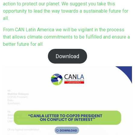
action to protect our planet. We suggest you take this
opportunity to lead the way towards a sustainable future for
all.
From CAN Latin America we will be vigilant in the process
that allows climate commitments to be fulfilled and ensure a
better future for all.
Download