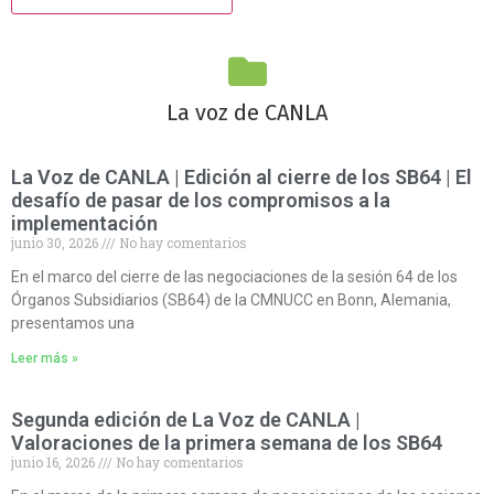
La voz de CANLA
La Voz de CANLA | Edición al cierre de los SB64 | El
desafío de pasar de los compromisos a la
implementación
junio 30, 2026
No hay comentarios
En el marco del cierre de las negociaciones de la sesión 64 de los
Órganos Subsidiarios (SB64) de la CMNUCC en Bonn, Alemania,
presentamos una
Leer más »
Segunda edición de La Voz de CANLA |
Valoraciones de la primera semana de los SB64
junio 16, 2026
No hay comentarios