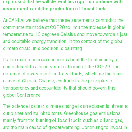
expressed that
he will defend his right to continue with
investments and the production of fossil fuels
.
At CANLA, we believe that these statements contradict the
commitments made at COP28 to limit the increase in global
temperature to 1.5 degrees Celsius and move towards a just
and equitable energy transition. In the context of the global
climate crisis, this position is daunting.
It also raises serious concerns about the host country’s
commitment to a successful outcome of the COP29. The
defense of investments in fossil fuels, which are the main
cause of Climate Change, contradicts the principles of
transparency and accountability that should govern this
global Conference.
The science is clear, climate change is an existential threat to
our planet and its inhabitants. Greenhouse gas emissions,
mainly from the burning of fossil fuels such as oil and gas,
are the main cause of global warming. Continuing to invest in