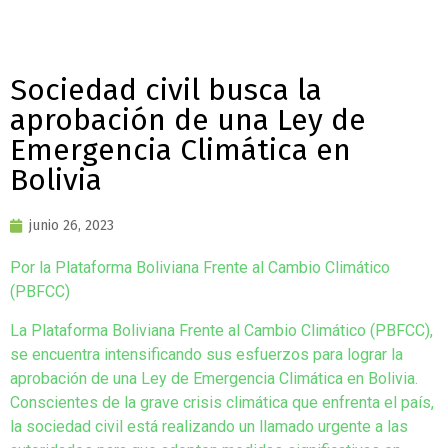
Sociedad civil busca la
aprobación de una Ley de
Emergencia Climática en
Bolivia
junio 26, 2023
Por la Plataforma Boliviana Frente al Cambio Climático
(PBFCC)
La Plataforma Boliviana Frente al Cambio Climático (PBFCC),
se encuentra intensificando sus esfuerzos para lograr la
aprobación de una Ley de Emergencia Climática en Bolivia.
Conscientes de la grave crisis climática que enfrenta el país,
la sociedad civil está realizando un llamado urgente a las