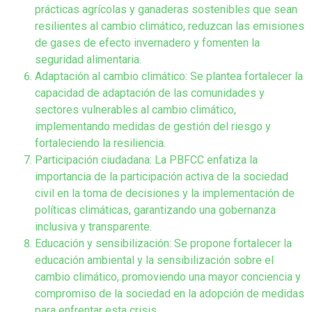
prácticas agrícolas y ganaderas sostenibles que sean
resilientes al cambio climático, reduzcan las emisiones
de gases de efecto invernadero y fomenten la
seguridad alimentaria.
Adaptación al cambio climático: Se plantea fortalecer la
capacidad de adaptación de las comunidades y
sectores vulnerables al cambio climático,
implementando medidas de gestión del riesgo y
fortaleciendo la resiliencia.
Participación ciudadana: La PBFCC enfatiza la
importancia de la participación activa de la sociedad
civil en la toma de decisiones y la implementación de
políticas climáticas, garantizando una gobernanza
inclusiva y transparente.
Educación y sensibilización: Se propone fortalecer la
educación ambiental y la sensibilización sobre el
cambio climático, promoviendo una mayor conciencia y
compromiso de la sociedad en la adopción de medidas
para enfrentar esta crisis.