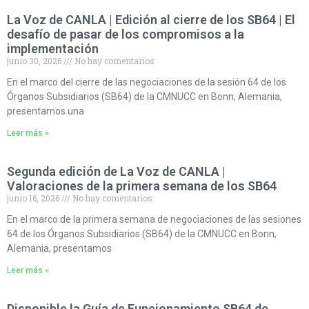
La Voz de CANLA | Edición al cierre de los SB64 | El
desafío de pasar de los compromisos a la
implementación
junio 30, 2026
No hay comentarios
En el marco del cierre de las negociaciones de la sesión 64 de los
Órganos Subsidiarios (SB64) de la CMNUCC en Bonn, Alemania,
presentamos una
Leer más »
Segunda edición de La Voz de CANLA |
Valoraciones de la primera semana de los SB64
junio 16, 2026
No hay comentarios
En el marco de la primera semana de negociaciones de las sesiones
64 de los Órganos Subsidiarios (SB64) de la CMNUCC en Bonn,
Alemania, presentamos
Leer más »
Disponible la Guía de Funcionamiento SB64 de