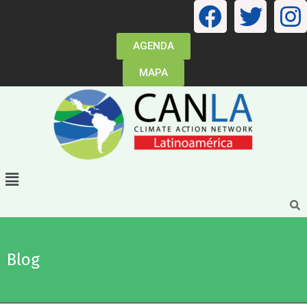
AGENDA
MAPA
Blog