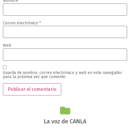
Nombre
*
Correo electrónico
*
Web
Guarda mi nombre, correo electrónico y web en este navegador
para la próxima vez que comente.
La voz de CANLA