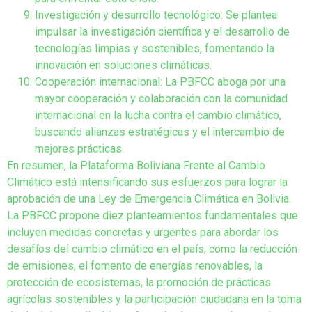
Investigación y desarrollo tecnológico: Se plantea
impulsar la investigación científica y el desarrollo de
tecnologías limpias y sostenibles, fomentando la
innovación en soluciones climáticas.
Cooperación internacional: La PBFCC aboga por una
mayor cooperación y colaboración con la comunidad
internacional en la lucha contra el cambio climático,
buscando alianzas estratégicas y el intercambio de
mejores prácticas.
En resumen, la Plataforma Boliviana Frente al Cambio
Climático está intensificando sus esfuerzos para lograr la
aprobación de una Ley de Emergencia Climática en Bolivia.
La PBFCC propone diez planteamientos fundamentales que
incluyen medidas concretas y urgentes para abordar los
desafíos del cambio climático en el país, como la reducción
de emisiones, el fomento de energías renovables, la
protección de ecosistemas, la promoción de prácticas
agrícolas sostenibles y la participación ciudadana en la toma