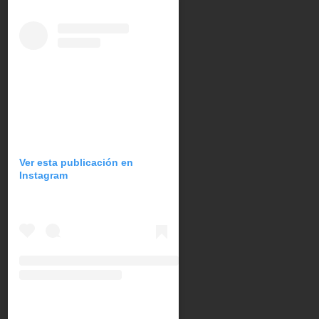
Ver esta publicación en
Instagram