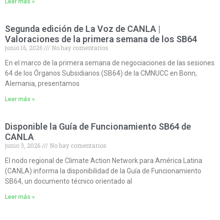
Leer más »
Segunda edición de La Voz de CANLA |
Valoraciones de la primera semana de los SB64
junio 16, 2026
No hay comentarios
En el marco de la primera semana de negociaciones de las sesiones
64 de los Órganos Subsidiarios (SB64) de la CMNUCC en Bonn,
Alemania, presentamos
Leer más »
Disponible la Guía de Funcionamiento SB64 de
CANLA
junio 3, 2026
No hay comentarios
El nodo regional de Climate Action Network para América Latina
(CANLA) informa la disponibilidad de la Guía de Funcionamiento
SB64, un documento técnico orientado al
Leer más »