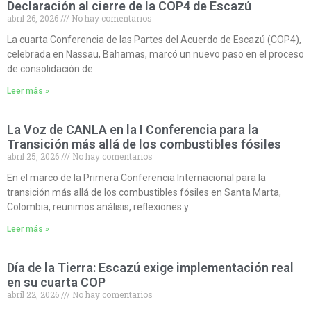
Declaración al cierre de la COP4 de Escazú
abril 26, 2026
No hay comentarios
La cuarta Conferencia de las Partes del Acuerdo de Escazú (COP4),
celebrada en Nassau, Bahamas, marcó un nuevo paso en el proceso
de consolidación de
Leer más »
La Voz de CANLA en la I Conferencia para la
Transición más allá de los combustibles fósiles
abril 25, 2026
No hay comentarios
En el marco de la Primera Conferencia Internacional para la
transición más allá de los combustibles fósiles en Santa Marta,
Colombia, reunimos análisis, reflexiones y
Leer más »
Día de la Tierra: Escazú exige implementación real
en su cuarta COP
abril 22, 2026
No hay comentarios