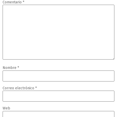
Comentario
*
Nombre
*
Correo electrónico
*
Web