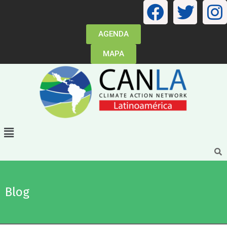
AGENDA
MAPA
Blog