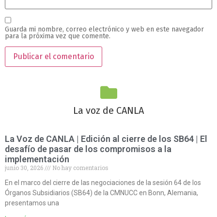
Guarda mi nombre, correo electrónico y web en este navegador
para la próxima vez que comente.
La voz de CANLA
La Voz de CANLA | Edición al cierre de los SB64 | El
desafío de pasar de los compromisos a la
implementación
junio 30, 2026
No hay comentarios
En el marco del cierre de las negociaciones de la sesión 64 de los
Órganos Subsidiarios (SB64) de la CMNUCC en Bonn, Alemania,
presentamos una