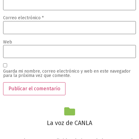
Correo electrónico
*
Web
Guarda mi nombre, correo electrónico y web en este navegador
para la próxima vez que comente.
La voz de CANLA