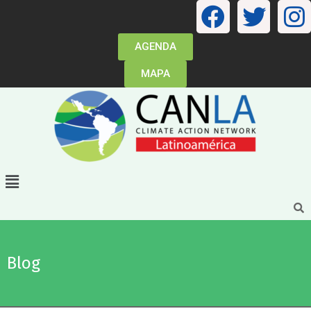
AGENDA
MAPA
Blog