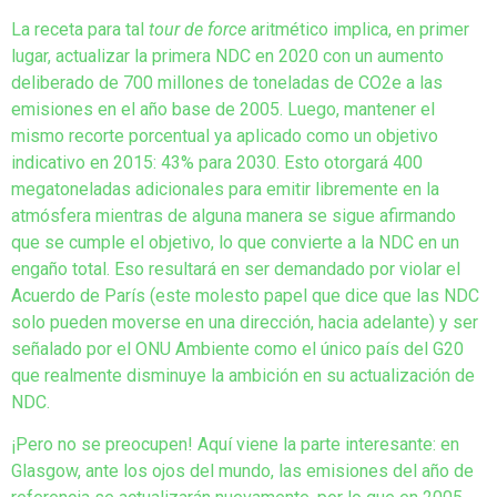
La receta para tal
tour de force
aritmético implica, en primer
lugar, actualizar la primera NDC en 2020 con un aumento
deliberado de 700 millones de toneladas de CO2e a las
emisiones en el año base de 2005. Luego, mantener el
mismo recorte porcentual ya aplicado como un objetivo
indicativo en 2015: 43% para 2030. Esto otorgará 400
megatoneladas adicionales para emitir libremente en la
atmósfera mientras de alguna manera se sigue afirmando
que se cumple el objetivo, lo que convierte a la NDC en un
engaño total. Eso resultará en ser demandado por violar el
Acuerdo de París (este molesto papel que dice que las NDC
solo pueden moverse en una dirección, hacia adelante) y ser
señalado por el ONU Ambiente como el único país del G20
que realmente disminuye la ambición en su actualización de
NDC.
¡Pero no se preocupen! Aquí viene la parte interesante: en
Glasgow, ante los ojos del mundo, las emisiones del año de