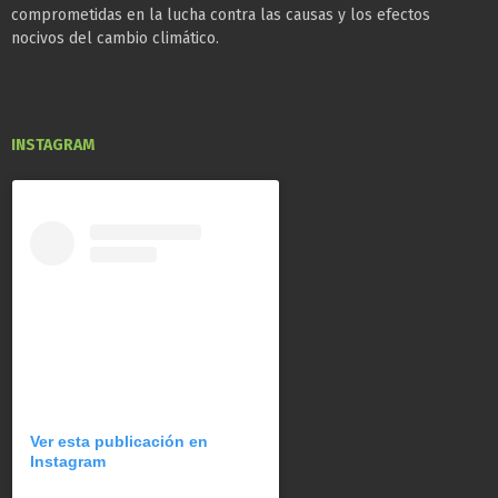
comprometidas en la lucha contra las causas y los efectos
nocivos del cambio climático.
INSTAGRAM
Ver esta publicación en
Instagram