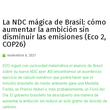
La NDC mágica de Brasil: cómo
aumentar la ambición sin
disminuir las emisiones (Eco 2,
COP26)
noviembre 6, 2021
ECO siguió con curiosidad matemática el anuncio de Brasil
sobre su nueva NDC ayer. Allí encontramos un asombroso
ejercicio de cálculo numérico que podría hacer que el
ministro brasileño de medio ambiente gane una Medalla
Fields, un Premio Nobel o, más probablemente, un Fósil del
Día. El gobierno brasileño ha descubierto una manera de
aumentar la ambición sin reducir un solo gramo de dióxido de
carbono.