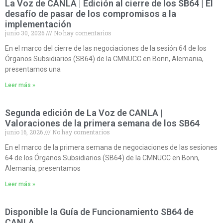
La Voz de CANLA | Edición al cierre de los SB64 | El
desafío de pasar de los compromisos a la
implementación
junio 30, 2026
No hay comentarios
En el marco del cierre de las negociaciones de la sesión 64 de los
Órganos Subsidiarios (SB64) de la CMNUCC en Bonn, Alemania,
presentamos una
Leer más »
Segunda edición de La Voz de CANLA |
Valoraciones de la primera semana de los SB64
junio 16, 2026
No hay comentarios
En el marco de la primera semana de negociaciones de las sesiones
64 de los Órganos Subsidiarios (SB64) de la CMNUCC en Bonn,
Alemania, presentamos
Leer más »
Disponible la Guía de Funcionamiento SB64 de
CANLA