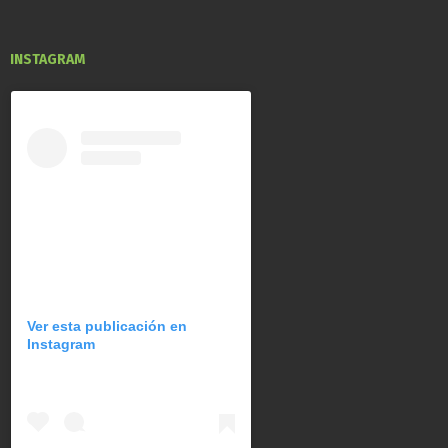
INSTAGRAM
Ver esta publicación en
Instagram