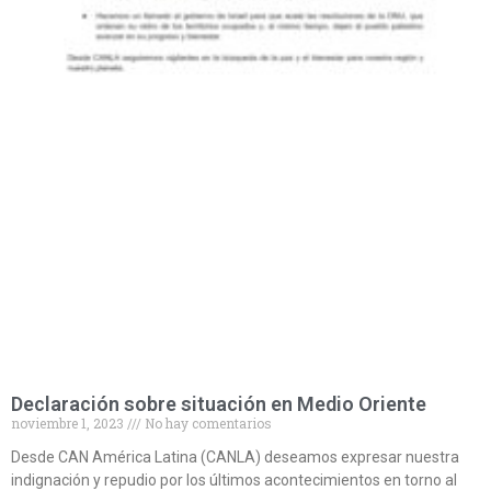
Declaración sobre situación en Medio Oriente
noviembre 1, 2023
No hay comentarios
Desde CAN América Latina (CANLA) deseamos expresar nuestra
indignación y repudio por los últimos acontecimientos en torno al