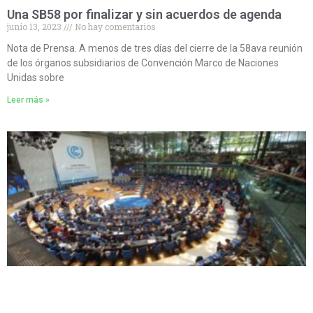
Una SB58 por finalizar y sin acuerdos de agenda
junio 13, 2023
No hay comentarios
Nota de Prensa. A menos de tres días del cierre de la 58ava reunión
de los órganos subsidiarios de Convención Marco de Naciones
Unidas sobre
Leer más »