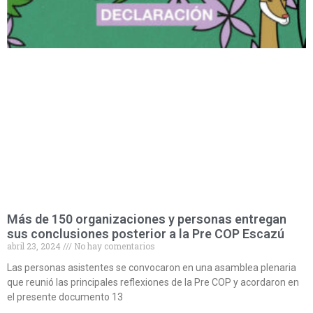
Más de 150 organizaciones y personas entregan
sus conclusiones posterior a la Pre COP Escazú
abril 23, 2024
No hay comentarios
Las personas asistentes se convocaron en una asamblea plenaria
que reunió las principales reflexiones de la Pre COP y acordaron en
el presente documento 13