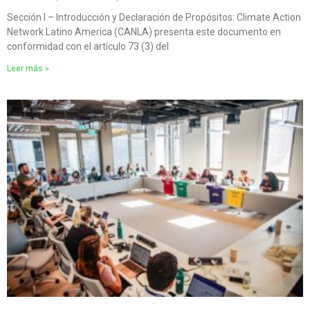
Sección I – Introducción y Declaración de Propósitos: Climate Action
Network Latino America (CANLA) presenta este documento en
conformidad con el artículo 73 (3) del
Leer más »