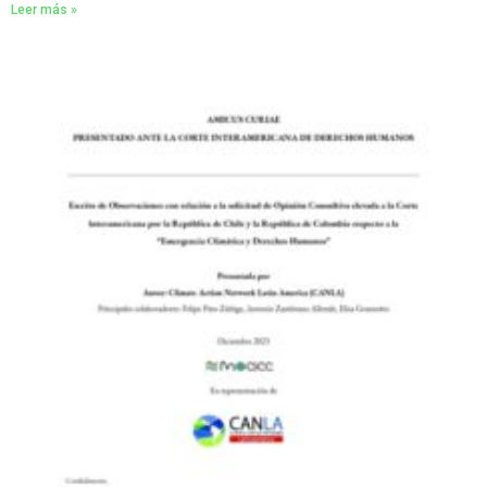
Leer más »