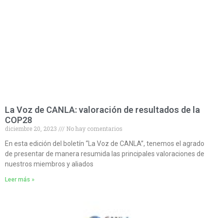
La Voz de CANLA: valoración de resultados de la
COP28
diciembre 20, 2023
No hay comentarios
En esta edición del boletín “La Voz de CANLA”, tenemos el agrado
de presentar de manera resumida las principales valoraciones de
nuestros miembros y aliados
Leer más »