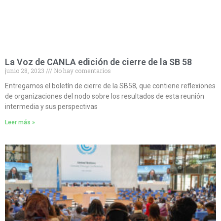
La Voz de CANLA edición de cierre de la SB 58
junio 28, 2023
No hay comentarios
Entregamos el boletín de cierre de la SB58, que contiene reflexiones
de organizaciones del nodo sobre los resultados de esta reunión
intermedia y sus perspectivas
Leer más »