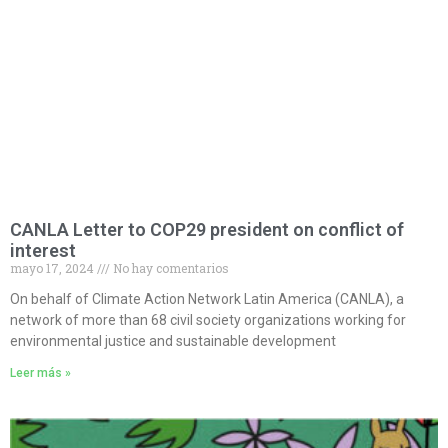
CANLA Letter to COP29 president on conflict of
interest
mayo 17, 2024
No hay comentarios
On behalf of Climate Action Network Latin America (CANLA), a
network of more than 68 civil society organizations working for
environmental justice and sustainable development
Leer más »