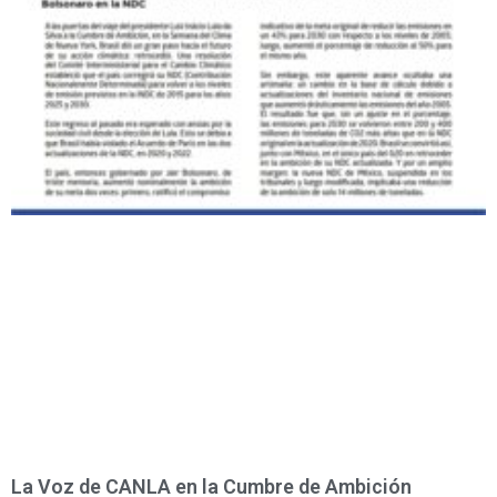
La Voz de CANLA en la Cumbre de Ambición