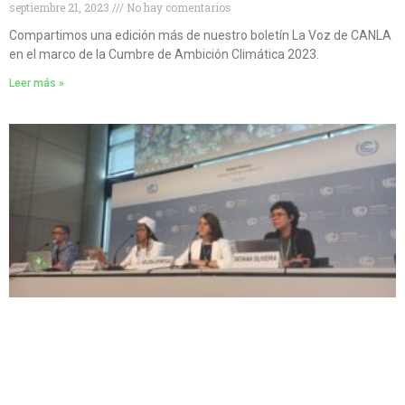
septiembre 21, 2023
No hay comentarios
Compartimos una edición más de nuestro boletín La Voz de CANLA
en el marco de la Cumbre de Ambición Climática 2023.
Leer más »