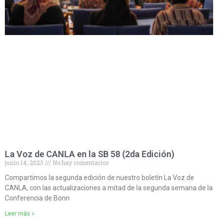
La Voz de CANLA en la SB 58 (2da Edición)
junio 14, 2023
No hay comentarios
Compartimos la segunda edición de nuestro boletín La Voz de
CANLA, con las actualizaciones a mitad de la segunda semana de la
Conferencia de Bonn
Leer más »