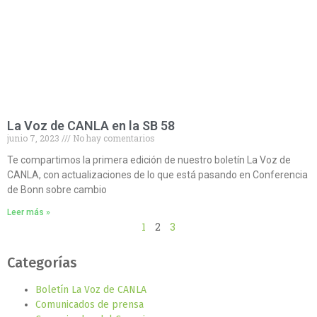
La Voz de CANLA en la SB 58
junio 7, 2023
No hay comentarios
Te compartimos la primera edición de nuestro boletín La Voz de
CANLA, con actualizaciones de lo que está pasando en Conferencia
de Bonn sobre cambio
Leer más »
1
2
3
Categorías
Boletín La Voz de CANLA
Comunicados de prensa