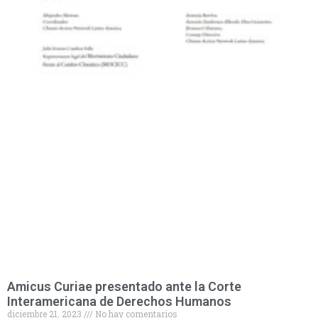
Amicus Curiae presentado ante la Corte
Interamericana de Derechos Humanos
diciembre 21, 2023
No hay comentarios