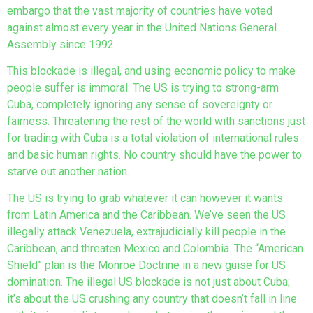
embargo that the vast majority of countries have voted
against almost every year in the United Nations General
Assembly since 1992.
This blockade is illegal, and using economic policy to make
people suffer is immoral. The US is trying to strong-arm
Cuba, completely ignoring any sense of sovereignty or
fairness. Threatening the rest of the world with sanctions just
for trading with Cuba is a total violation of international rules
and basic human rights. No country should have the power to
starve out another nation.
The US is trying to grab whatever it can however it wants
from Latin America and the Caribbean. We’ve seen the US
illegally attack Venezuela, extrajudicially kill people in the
Caribbean, and threaten Mexico and Colombia. The “American
Shield” plan is the Monroe Doctrine in a new guise for US
domination. The illegal US blockade is not just about Cuba;
it’s about the US crushing any country that doesn’t fall in line