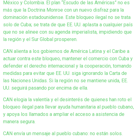
México y Colombia. El plan “Escudo de las Américas” no es
más que la Doctrina Monroe con un nuevo disfraz para la
dominación estadounidense. Este bloqueo ilegal no se trata
solo de Cuba; se trata de que EE. UU. aplasta a cualquier país
que no se alinee con su agenda imperialista, impidiendo que
la región y el Sur Global prosperen.
CAN alienta a los gobiernos de América Latina y el Caribe a
actuar contra este bloqueo, mantener el comercio con Cuba y
defender el derecho internacional y la cooperación, tomando
medidas para evitar que EE. UU. siga ignorando la Carta de
las Naciones Unidas. Si la región no se mantiene unida, EE.
UU. seguirá pasando por encima de ella.
CAN elogia la valentía y el desinterés de quienes han roto el
bloqueo ilegal para llevar ayuda humanitaria al pueblo cubano,
y apoya los llamados a ampliar el acceso a asistencia de
manera segura.
CAN envía un mensaje al pueblo cubano: no están solos.