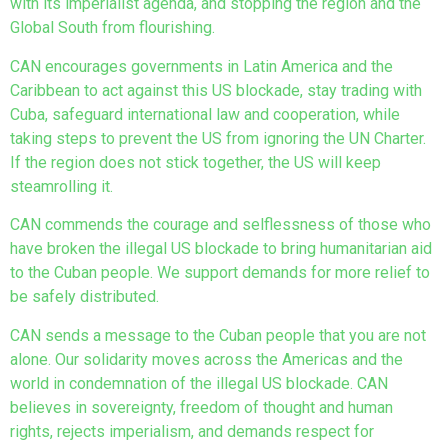
with its imperialist agenda, and stopping the region and the
Global South from flourishing.
CAN encourages governments in Latin America and the
Caribbean to act against this US blockade, stay trading with
Cuba, safeguard international law and cooperation, while
taking steps to prevent the US from ignoring the UN Charter.
If the region does not stick together, the US will keep
steamrolling it.
CAN commends the courage and selflessness of those who
have broken the illegal US blockade to bring humanitarian aid
to the Cuban people. We support demands for more relief to
be safely distributed.
CAN sends a message to the Cuban people that you are not
alone. Our solidarity moves across the Americas and the
world in condemnation of the illegal US blockade. CAN
believes in sovereignty, freedom of thought and human
rights, rejects imperialism, and demands respect for