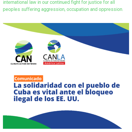
international law in our continued fight for justice for all
peoples suffering aggression, occupation and oppression.