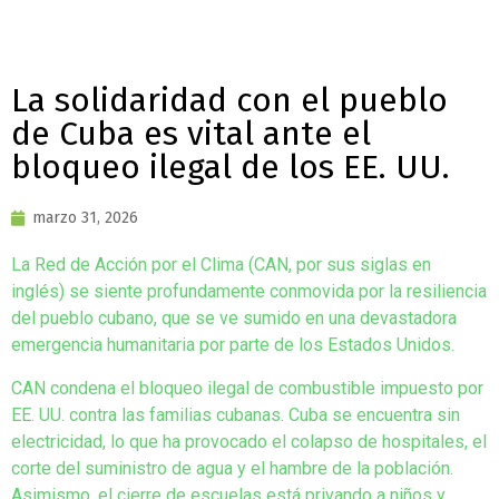
La solidaridad con el pueblo
de Cuba es vital ante el
bloqueo ilegal de los EE. UU.
marzo 31, 2026
La Red de Acción por el Clima (CAN, por sus siglas en
inglés) se siente profundamente conmovida por la resiliencia
del pueblo cubano, que se ve sumido en una devastadora
emergencia humanitaria por parte de los Estados Unidos.
CAN condena el bloqueo ilegal de combustible impuesto por
EE. UU. contra las familias cubanas. Cuba se encuentra sin
electricidad, lo que ha provocado el colapso de hospitales, el
corte del suministro de agua y el hambre de la población.
Asimismo, el cierre de escuelas está privando a niños y