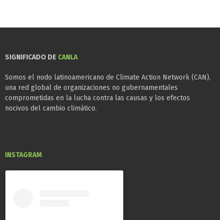
SIGNIFICADO DE
CANLA
Somos el nodo latinoamericano de Climate Action Network (CAN),
una red global de organizaciones no gubernamentales
comprometidas en la lucha contra las causas y los efectos
nocivos del cambio climático.
INSTAGRAM