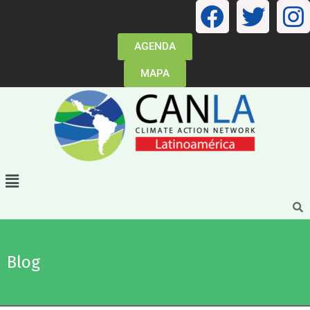
AGENDA
MAPA
Blog