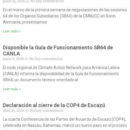
junio 16, 2026
No hay comentarios
En el marco de la primera semana de negociaciones de las sesiones
64 de los Órganos Subsidiarios (SB64) de la CMNUCC en Bonn,
Alemania, presentamos
Leer más »
Disponible la Guía de Funcionamiento SB64 de
CANLA
junio 3, 2026
No hay comentarios
El nodo regional de Climate Action Network para América Latina
(CANLA) informa la disponibilidad de la Guía de Funcionamiento
SB64, un documento técnico orientado al
Leer más »
Declaración al cierre de la COP4 de Escazú
abril 26, 2026
No hay comentarios
La cuarta Conferencia de las Partes del Acuerdo de Escazú (COP4),
celebrada en Nassau, Bahamas, marcó un nuevo paso en el proceso