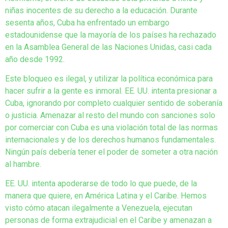
niñas inocentes de su derecho a la educación. Durante
sesenta años, Cuba ha enfrentado un embargo
estadounidense que la mayoría de los países ha rechazado
en la Asamblea General de las Naciones Unidas, casi cada
año desde 1992.
Este bloqueo es ilegal, y utilizar la política económica para
hacer sufrir a la gente es inmoral. EE. UU. intenta presionar a
Cuba, ignorando por completo cualquier sentido de soberanía
o justicia. Amenazar al resto del mundo con sanciones solo
por comerciar con Cuba es una violación total de las normas
internacionales y de los derechos humanos fundamentales.
Ningún país debería tener el poder de someter a otra nación
al hambre.
EE. UU. intenta apoderarse de todo lo que puede, de la
manera que quiere, en América Latina y el Caribe. Hemos
visto cómo atacan ilegalmente a Venezuela, ejecutan
personas de forma extrajudicial en el Caribe y amenazan a