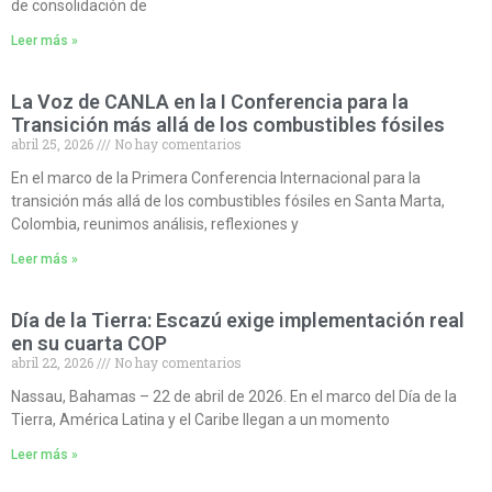
de consolidación de
Leer más »
La Voz de CANLA en la I Conferencia para la
Transición más allá de los combustibles fósiles
abril 25, 2026
No hay comentarios
En el marco de la Primera Conferencia Internacional para la
transición más allá de los combustibles fósiles en Santa Marta,
Colombia, reunimos análisis, reflexiones y
Leer más »
Día de la Tierra: Escazú exige implementación real
en su cuarta COP
abril 22, 2026
No hay comentarios
Nassau, Bahamas – 22 de abril de 2026. En el marco del Día de la
Tierra, América Latina y el Caribe llegan a un momento
Leer más »