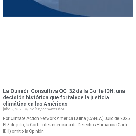
La Opinión Consultiva OC-32 de la Corte IDH: una
decisión histórica que fortalece la justicia
climática en las Américas
julio 5, 2025
No hay comentarios
Por Climate Action Network América Latina (CANLA) Julio de 2025
El 3 de julio, la Corte Interamericana de Derechos Humanos (Corte
IDH) emitió la Opinión