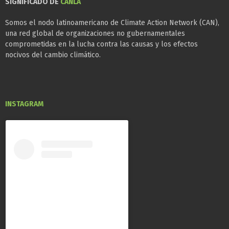
SIGNIFICADO DE
CANLA
Somos el nodo latinoamericano de Climate Action Network (CAN),
una red global de organizaciones no gubernamentales
comprometidas en la lucha contra las causas y los efectos
nocivos del cambio climático.
INSTAGRAM