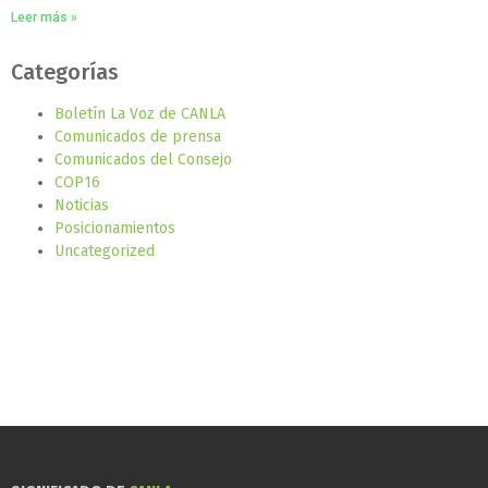
Leer más »
Categorías
Boletín La Voz de CANLA
Comunicados de prensa
Comunicados del Consejo
COP16
Noticias
Posicionamientos
Uncategorized