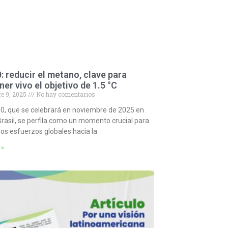
 reducir el metano, clave para
er vivo el objetivo de 1.5 °C
e 9, 2025
No hay comentarios
0, que se celebrará en noviembre de 2025 en
rasil, se perfila como un momento crucial para
r los esfuerzos globales hacia la
 »