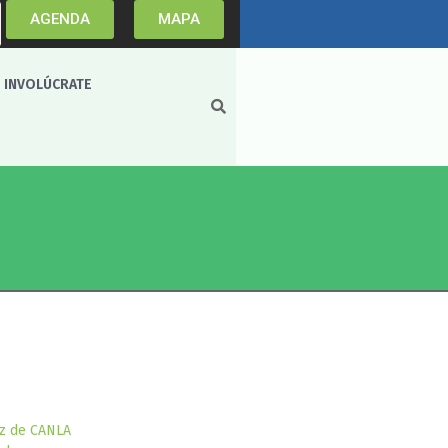
AGENDA
MAPA
INVOLÚCRATE
oz de CANLA