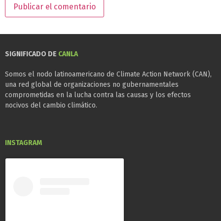
SIGNIFICADO DE
CANLA
Somos el nodo latinoamericano de Climate Action Network (CAN),
una red global de organizaciones no gubernamentales
comprometidas en la lucha contra las causas y los efectos
nocivos del cambio climático.
INSTAGRAM