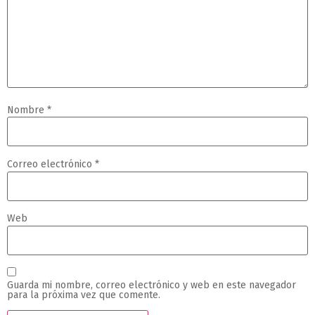
Nombre
*
Correo electrónico
*
Web
Guarda mi nombre, correo electrónico y web en este navegador
para la próxima vez que comente.