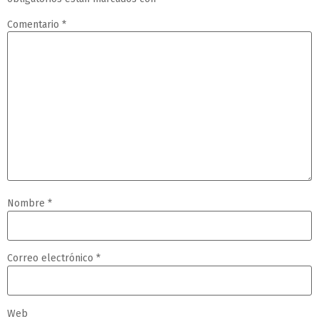
Comentario
*
Nombre
*
Correo electrónico
*
Web