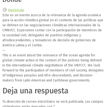
Regístrate
Este es un evento acerca de la relevancia de la agenda oceánica
para la acción climática global en el contexto de las políticas que
se definen en las negociaciones climáticas internacionales de la
CMNUCC. Esperamos contar con la participación de miembros de
la sociedad civil, delegados de pueblos indígenas y
afrodescendientes, y tomadores de decisión de gobiernos de
América Latina y el Caribe.
—
This is an event about the relevance of the ocean agenda for
global climate action in the context of the policies being defined
in the international climate negotiations of the UNFCCC. We look
forward to the participation of members of civil society, delegates
of indigenous peoples and Afro-descendants, and decision-
makers from Latin American and Caribbean governments.
Deja una respuesta
Tu dirección de correo electrónico no será publicada.
Los campos
obligatorios están marcados con
*