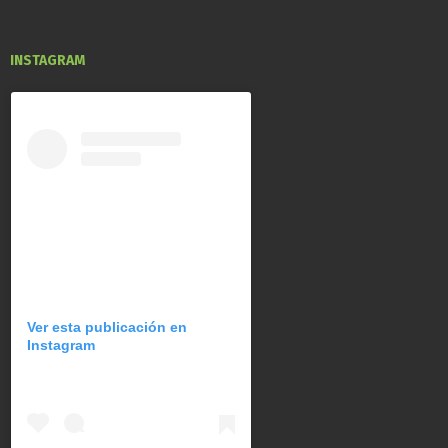
INSTAGRAM
Ver esta publicación en
Instagram