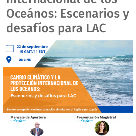
Oceános: Escenarios y
desafíos para LAC