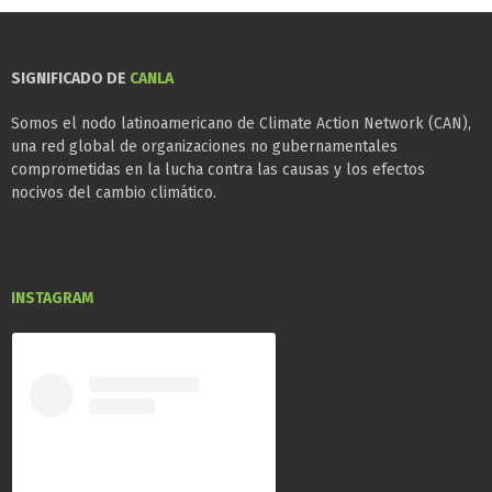
SIGNIFICADO DE
CANLA
Somos el nodo latinoamericano de Climate Action Network (CAN),
una red global de organizaciones no gubernamentales
comprometidas en la lucha contra las causas y los efectos
nocivos del cambio climático.
INSTAGRAM