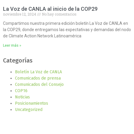
La Voz de CANLA al inicio de la COP29
noviembre 12, 2024
No hay comentarios
Compartimos nuestra primera edición boletín La Voz de CANLA en
la COP29, donde entregamos las expectativas y demandas del nodo
de Climate Action Network Latinoamérica
Leer más »
Categorías
Boletín La Voz de CANLA
Comunicados de prensa
Comunicados del Consejo
COP16
Noticias
Posicionamientos
Uncategorized