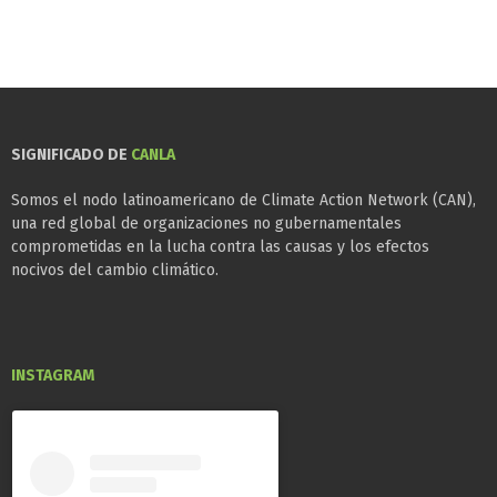
SIGNIFICADO DE
CANLA
Somos el nodo latinoamericano de Climate Action Network (CAN),
una red global de organizaciones no gubernamentales
comprometidas en la lucha contra las causas y los efectos
nocivos del cambio climático.
INSTAGRAM