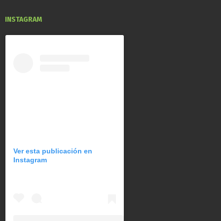
INSTAGRAM
Ver esta publicación en
Instagram