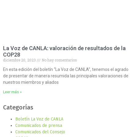
La Voz de CANLA: valoración de resultados de la
COP28
diciembre 20, 2023
No hay comentarios
En esta edición del boletín “La Voz de CANLA”, tenemos el agrado
de presentar de manera resumida las principales valoraciones de
nuestros miembros y aliados
Leer más »
Categorías
Boletín La Voz de CANLA
Comunicados de prensa
Comunicados del Consejo