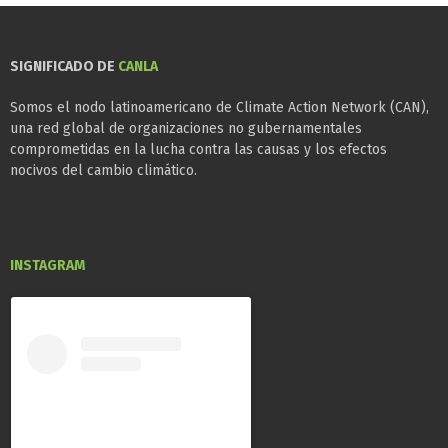
SIGNIFICADO DE
CANLA
Somos el nodo latinoamericano de Climate Action Network (CAN),
una red global de organizaciones no gubernamentales
comprometidas en la lucha contra las causas y los efectos
nocivos del cambio climático.
INSTAGRAM