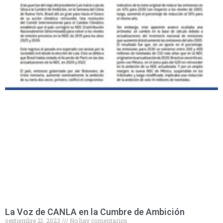
La Voz de CANLA en la Cumbre de Ambición
septiembre 21, 2023
No hay comentarios