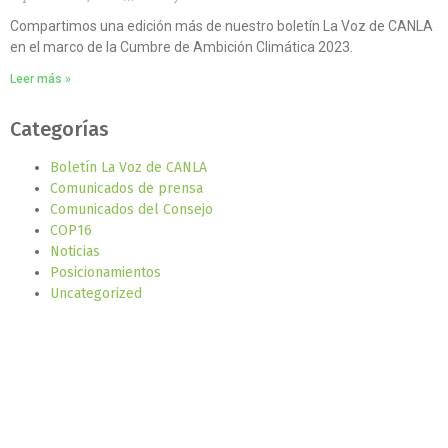
Compartimos una edición más de nuestro boletín La Voz de CANLA
en el marco de la Cumbre de Ambición Climática 2023.
Leer más »
Categorías
Boletín La Voz de CANLA
Comunicados de prensa
Comunicados del Consejo
COP16
Noticias
Posicionamientos
Uncategorized