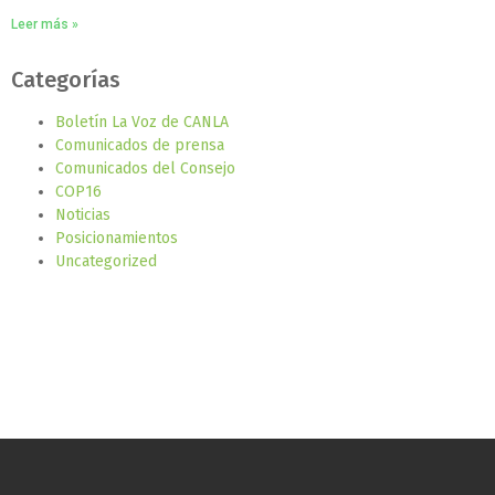
Leer más »
Categorías
Boletín La Voz de CANLA
Comunicados de prensa
Comunicados del Consejo
COP16
Noticias
Posicionamientos
Uncategorized