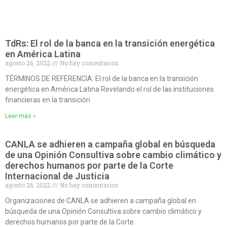
TdRs: El rol de la banca en la transición energética
en América Latina
agosto 26, 2022
No hay comentarios
TÉRMINOS DE REFERENCIA: El rol de la banca en la transición
energética en América Latina Revelando el rol de las instituciones
financieras en la transición
Leer más »
CANLA se adhieren a campaña global en búsqueda
de una Opinión Consultiva sobre cambio climático y
derechos humanos por parte de la Corte
Internacional de Justicia
agosto 26, 2022
No hay comentarios
Organizaciones de CANLA se adhieren a campaña global en
búsqueda de una Opinión Consultiva sobre cambio climático y
derechos humanos por parte de la Corte