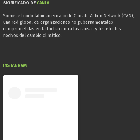
SIGNIFICADO DE
CANLA
Somos el nodo latinoamericano de Climate Action Network (CAN),
una red global de organizaciones no gubernamentales
comprometidas en la lucha contra las causas y los efectos
nocivos del cambio climático.
INSTAGRAM