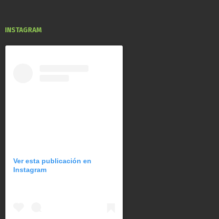
INSTAGRAM
Ver esta publicación en
Instagram