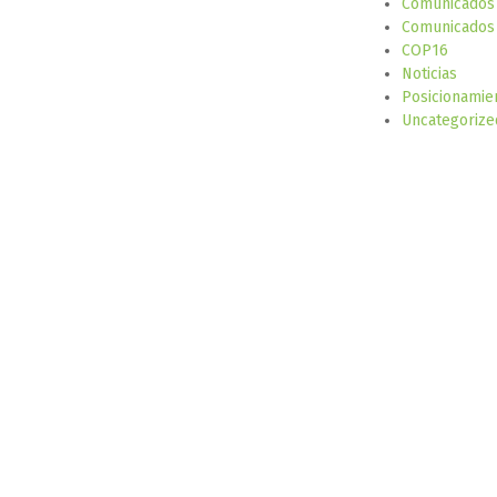
Comunicados
Comunicados 
COP16
Noticias
Posicionamie
Uncategorize