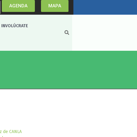
AGENDA
MAPA
INVOLÚCRATE
oz de CANLA